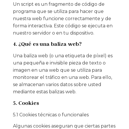
Un script es un fragmento de código de
programa que se utiliza para hacer que
nuestra web funcione correctamente y de
forma interactiva. Este código se ejecuta en
nuestro servidor o en tu dispositivo.
4. ¿Qué es una baliza web?
Una baliza web (o una etiqueta de píxel) es
una pequeña e invisible pieza de texto o
imagen en una web que se utiliza para
monitorear el tráfico en una web. Para ello,
se almacenan varios datos sobre usted
mediante estas balizas web.
5. Cookies
5.1 Cookies técnicas o funcionales
Algunas cookies aseguran que ciertas partes