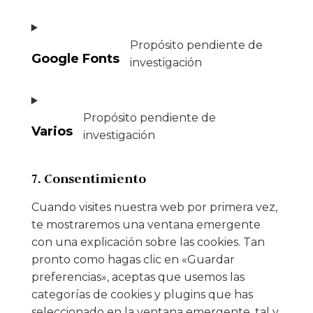
Propósito pendiente de
Google Fonts
investigación
Propósito pendiente de
Varios
investigación
7. Consentimiento
Cuando visites nuestra web por primera vez,
te mostraremos una ventana emergente
con una explicación sobre las cookies. Tan
pronto como hagas clic en «Guardar
preferencias», aceptas que usemos las
categorías de cookies y plugins que has
seleccionado en la ventana emergente, tal y