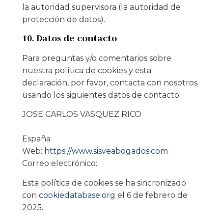
la autoridad supervisora (la autoridad de
protección de datos).
10. Datos de contacto
Para preguntas y/o comentarios sobre
nuestra política de cookies y esta
declaración, por favor, contacta con nosotros
usando los siguientes datos de contacto:
JOSE CARLOS VASQUEZ RICO
España
Web:
https://www.sisveabogados.com
Correo electrónico:
Esta política de cookies se ha sincronizado
con
cookiedatabase.org
el 6 de febrero de
2025.