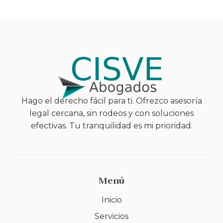
Hago el derecho fácil para ti. Ofrezco asesoría
legal cercana, sin rodeos y con soluciones
efectivas. Tu tranquilidad es mi prioridad.
Menú
Inicio
Servicios