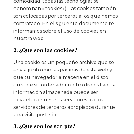
comodidad, todas las tecnologías se
denominan «cookies»). Las cookies también
son colocadas por terceros a los que hemos
contratado. En el siguiente documento te
informamos sobre el uso de cookies en
nuestra web.
2. ¿Qué son las cookies?
Una cookie es un pequeño archivo que se
envía junto con las páginas de esta web y
que tu navegador almacena en el disco
duro de su ordenador u otro dispositivo. La
información almacenada puede ser
devuelta a nuestros servidores o a los
servidores de terceros apropiados durante
una visita posterior.
3. ¿Qué son los scripts?