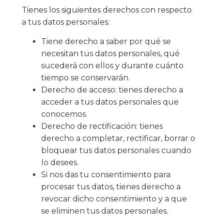
Tienes los siguientes derechos con respecto
a tus datos personales:
Tiene derecho a saber por qué se
necesitan tus datos personales, qué
sucederá con ellos y durante cuánto
tiempo se conservarán.
Derecho de acceso: tienes derecho a
acceder a tus datos personales que
conocemos.
Derecho de rectificación: tienes
derecho a completar, rectificar, borrar o
bloquear tus datos personales cuando
lo desees.
Si nos das tu consentimiento para
procesar tus datos, tienes derecho a
revocar dicho consentimiento y a que
se eliminen tus datos personales.