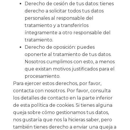
Derecho de cesión de tus datos: tienes
derecho a solicitar todos tus datos
personales al responsable del
tratamiento y a transferirlos
íntegramente a otro responsable del
tratamiento.
Derecho de oposición: puedes
oponerte al tratamiento de tus datos.
Nosotros cumplimos con esto, a menos
que existan motivos justificados para el
procesamiento.
Para ejercer estos derechos, por favor,
contacta con nosotros. Por favor, consulta
los detalles de contacto en la parte inferior
de esta política de cookies. Si tienes alguna
queja sobre cómo gestionamos tus datos,
nos gustaría que nos la hicieras saber, pero
también tienes derecho a enviar una queja a