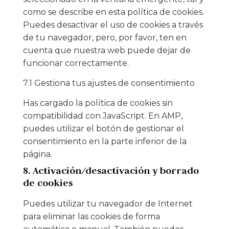
como se describe en esta política de cookies.
Puedes desactivar el uso de cookies a través
de tu navegador, pero, por favor, ten en
cuenta que nuestra web puede dejar de
funcionar correctamente.
7.1 Gestiona tus ajustes de consentimiento
Has cargado la política de cookies sin
compatibilidad con JavaScript. En AMP,
puedes utilizar el botón de gestionar el
consentimiento en la parte inferior de la
página.
8. Activación/desactivación y borrado
de cookies
Puedes utilizar tu navegador de Internet
para eliminar las cookies de forma