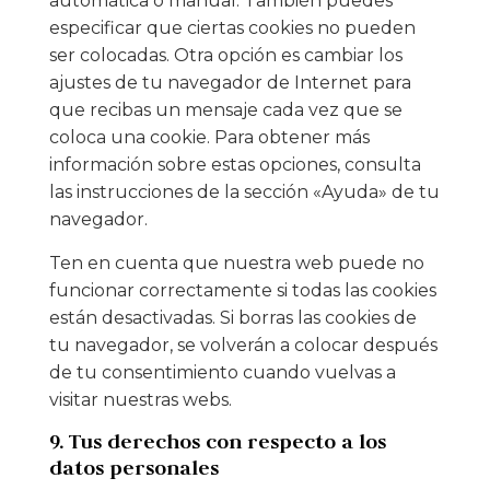
automática o manual. También puedes
especificar que ciertas cookies no pueden
ser colocadas. Otra opción es cambiar los
ajustes de tu navegador de Internet para
que recibas un mensaje cada vez que se
coloca una cookie. Para obtener más
información sobre estas opciones, consulta
las instrucciones de la sección «Ayuda» de tu
navegador.
Ten en cuenta que nuestra web puede no
funcionar correctamente si todas las cookies
están desactivadas. Si borras las cookies de
tu navegador, se volverán a colocar después
de tu consentimiento cuando vuelvas a
visitar nuestras webs.
9. Tus derechos con respecto a los
datos personales