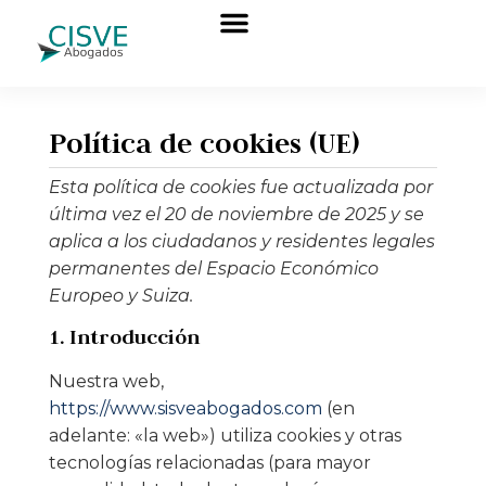
Política de cookies (UE)
Esta política de cookies fue actualizada por
última vez el 20 de noviembre de 2025 y se
aplica a los ciudadanos y residentes legales
permanentes del Espacio Económico
Europeo y Suiza.
1. Introducción
Nuestra web,
https://www.sisveabogados.com
(en
adelante: «la web») utiliza cookies y otras
tecnologías relacionadas (para mayor