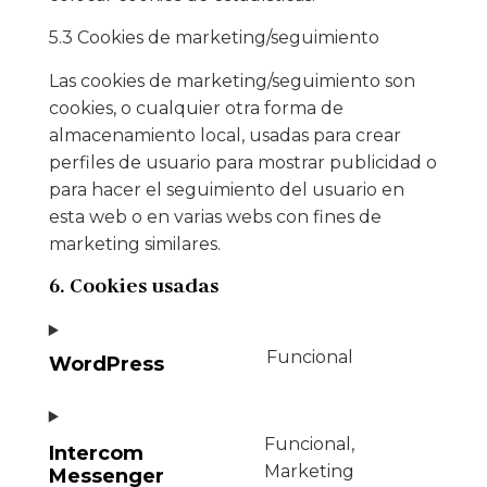
5.3 Cookies de marketing/seguimiento
Las cookies de marketing/seguimiento son
cookies, o cualquier otra forma de
almacenamiento local, usadas para crear
perfiles de usuario para mostrar publicidad o
para hacer el seguimiento del usuario en
esta web o en varias webs con fines de
marketing similares.
6. Cookies usadas
Funcional
WordPress
Funcional,
Intercom
Marketing
Messenger