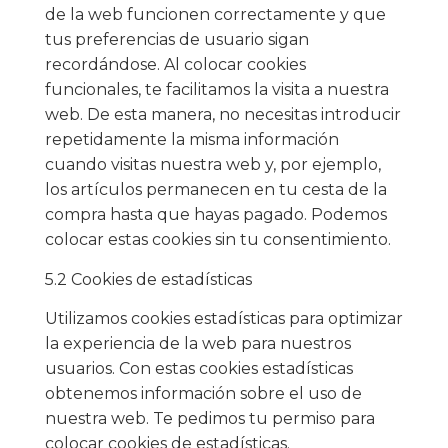
de la web funcionen correctamente y que
tus preferencias de usuario sigan
recordándose. Al colocar cookies
funcionales, te facilitamos la visita a nuestra
web. De esta manera, no necesitas introducir
repetidamente la misma información
cuando visitas nuestra web y, por ejemplo,
los artículos permanecen en tu cesta de la
compra hasta que hayas pagado. Podemos
colocar estas cookies sin tu consentimiento.
5.2 Cookies de estadísticas
Utilizamos cookies estadísticas para optimizar
la experiencia de la web para nuestros
usuarios. Con estas cookies estadísticas
obtenemos información sobre el uso de
nuestra web. Te pedimos tu permiso para
colocar cookies de estadísticas.