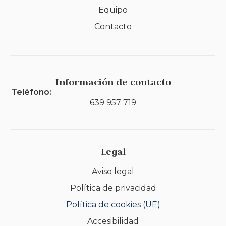
Equipo
Contacto
Información de contacto
Teléfono:
639 957 719
Legal
Aviso legal
Política de privacidad
Política de cookies (UE)
Accesibilidad